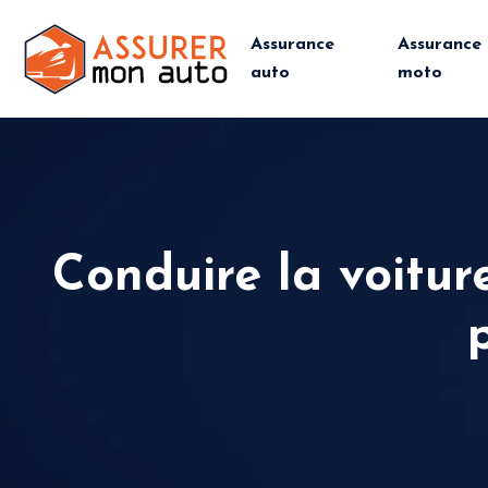
Assurance
Assurance
auto
moto
Conduire la voitur