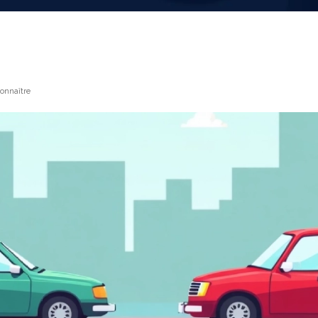
connaître