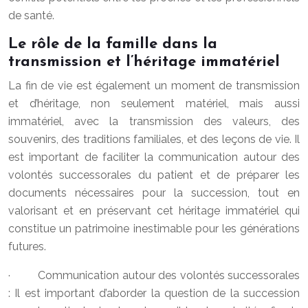
de santé.
Le rôle de la famille dans la
transmission et l’héritage immatériel
La fin de vie est également un moment de transmission
et d’héritage, non seulement matériel, mais aussi
immatériel, avec la transmission des valeurs, des
souvenirs, des traditions familiales, et des leçons de vie. Il
est important de faciliter la communication autour des
volontés successorales du patient et de préparer les
documents nécessaires pour la succession, tout en
valorisant et en préservant cet héritage immatériel qui
constitue un patrimoine inestimable pour les générations
futures.
· Communication autour des volontés successorales
: Il est important d’aborder la question de la succession