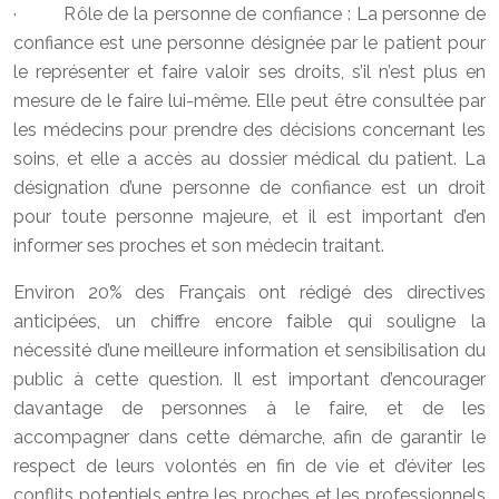
· Rôle de la personne de confiance : La personne de
confiance est une personne désignée par le patient pour
le représenter et faire valoir ses droits, s’il n’est plus en
mesure de le faire lui-même. Elle peut être consultée par
les médecins pour prendre des décisions concernant les
soins, et elle a accès au dossier médical du patient. La
désignation d’une personne de confiance est un droit
pour toute personne majeure, et il est important d’en
informer ses proches et son médecin traitant.
Environ 20% des Français ont rédigé des directives
anticipées, un chiffre encore faible qui souligne la
nécessité d’une meilleure information et sensibilisation du
public à cette question. Il est important d’encourager
davantage de personnes à le faire, et de les
accompagner dans cette démarche, afin de garantir le
respect de leurs volontés en fin de vie et d’éviter les
conflits potentiels entre les proches et les professionnels