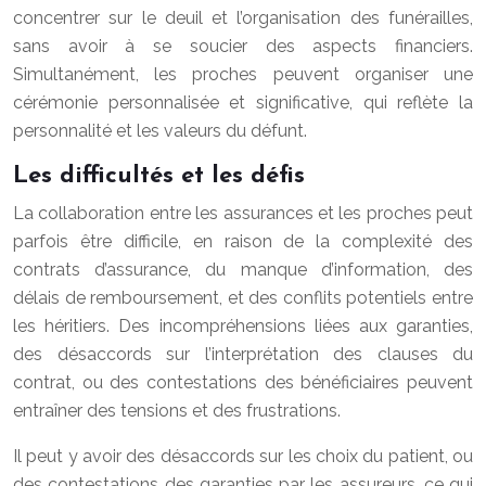
concentrer sur le deuil et l’organisation des funérailles,
sans avoir à se soucier des aspects financiers.
Simultanément, les proches peuvent organiser une
cérémonie personnalisée et significative, qui reflète la
personnalité et les valeurs du défunt.
Les difficultés et les défis
La collaboration entre les assurances et les proches peut
parfois être difficile, en raison de la complexité des
contrats d’assurance, du manque d’information, des
délais de remboursement, et des conflits potentiels entre
les héritiers. Des incompréhensions liées aux garanties,
des désaccords sur l’interprétation des clauses du
contrat, ou des contestations des bénéficiaires peuvent
entraîner des tensions et des frustrations.
Il peut y avoir des désaccords sur les choix du patient, ou
des contestations des garanties par les assureurs, ce qui