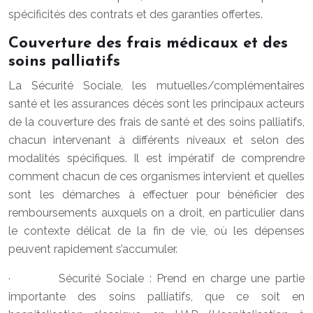
spécificités des contrats et des garanties offertes.
Couverture des frais médicaux et des
soins palliatifs
La Sécurité Sociale, les mutuelles/complémentaires
santé et les assurances décès sont les principaux acteurs
de la couverture des frais de santé et des soins palliatifs,
chacun intervenant à différents niveaux et selon des
modalités spécifiques. Il est impératif de comprendre
comment chacun de ces organismes intervient et quelles
sont les démarches à effectuer pour bénéficier des
remboursements auxquels on a droit, en particulier dans
le contexte délicat de la fin de vie, où les dépenses
peuvent rapidement s’accumuler.
· Sécurité Sociale : Prend en charge une partie
importante des soins palliatifs, que ce soit en