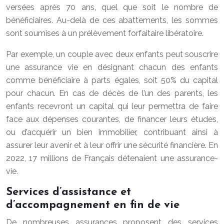
versées après 70 ans, quel que soit le nombre de
bénéficiaires. Au-delà de ces abattements, les sommes
sont soumises à un prélèvement forfaitaire libératoire.
Par exemple, un couple avec deux enfants peut souscrire
une assurance vie en désignant chacun des enfants
comme bénéficiaire à parts égales, soit 50% du capital
pour chacun. En cas de décès de l’un des parents, les
enfants recevront un capital qui leur permettra de faire
face aux dépenses courantes, de financer leurs études,
ou d’acquérir un bien immobilier, contribuant ainsi à
assurer leur avenir et à leur offrir une sécurité financière. En
2022, 17 millions de Français détenaient une assurance-
vie.
Services d’assistance et
d’accompagnement en fin de vie
De nombreuses assurances proposent des services