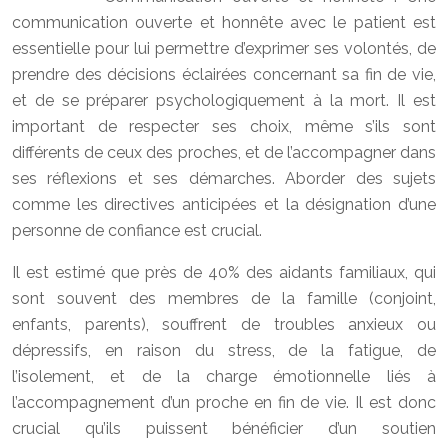
communication ouverte et honnête avec le patient est
essentielle pour lui permettre d’exprimer ses volontés, de
prendre des décisions éclairées concernant sa fin de vie,
et de se préparer psychologiquement à la mort. Il est
important de respecter ses choix, même s’ils sont
différents de ceux des proches, et de l’accompagner dans
ses réflexions et ses démarches. Aborder des sujets
comme les directives anticipées et la désignation d’une
personne de confiance est crucial.
Il est estimé que près de 40% des aidants familiaux, qui
sont souvent des membres de la famille (conjoint,
enfants, parents), souffrent de troubles anxieux ou
dépressifs, en raison du stress, de la fatigue, de
l’isolement, et de la charge émotionnelle liés à
l’accompagnement d’un proche en fin de vie. Il est donc
crucial qu’ils puissent bénéficier d’un soutien