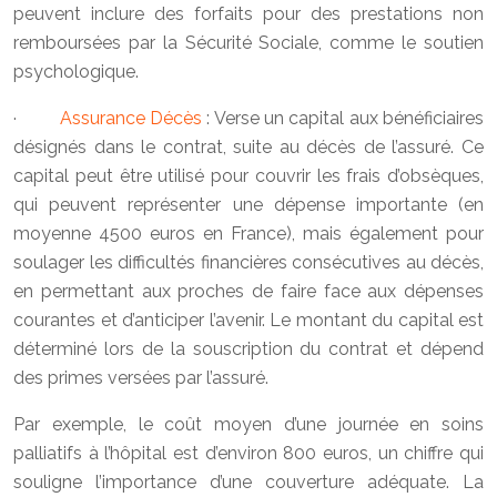
peuvent inclure des forfaits pour des prestations non
remboursées par la Sécurité Sociale, comme le soutien
psychologique.
·
Assurance Décès
: Verse un capital aux bénéficiaires
désignés dans le contrat, suite au décès de l’assuré. Ce
capital peut être utilisé pour couvrir les frais d’obsèques,
qui peuvent représenter une dépense importante (en
moyenne 4500 euros en France), mais également pour
soulager les difficultés financières consécutives au décès,
en permettant aux proches de faire face aux dépenses
courantes et d’anticiper l’avenir. Le montant du capital est
déterminé lors de la souscription du contrat et dépend
des primes versées par l’assuré.
Par exemple, le coût moyen d’une journée en soins
palliatifs à l’hôpital est d’environ 800 euros, un chiffre qui
souligne l’importance d’une couverture adéquate. La