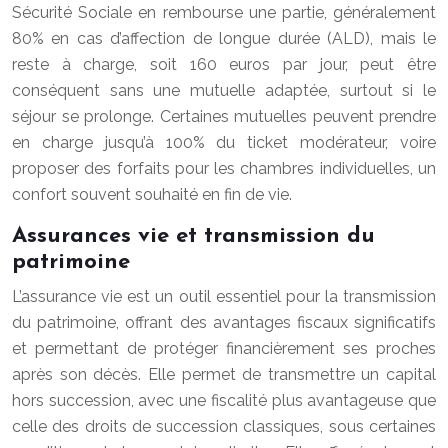
Sécurité Sociale en rembourse une partie, généralement
80% en cas d’affection de longue durée (ALD), mais le
reste à charge, soit 160 euros par jour, peut être
conséquent sans une mutuelle adaptée, surtout si le
séjour se prolonge. Certaines mutuelles peuvent prendre
en charge jusqu’à 100% du ticket modérateur, voire
proposer des forfaits pour les chambres individuelles, un
confort souvent souhaité en fin de vie.
Assurances vie et transmission du
patrimoine
L’assurance vie est un outil essentiel pour la transmission
du patrimoine, offrant des avantages fiscaux significatifs
et permettant de protéger financièrement ses proches
après son décès. Elle permet de transmettre un capital
hors succession, avec une fiscalité plus avantageuse que
celle des droits de succession classiques, sous certaines