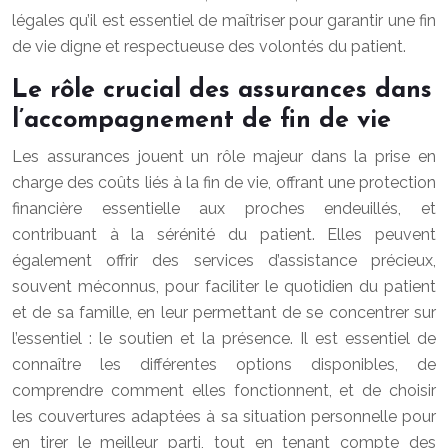
légales qu’il est essentiel de maîtriser pour garantir une fin
de vie digne et respectueuse des volontés du patient.
Le rôle crucial des assurances dans
l’accompagnement de fin de vie
Les assurances jouent un rôle majeur dans la prise en
charge des coûts liés à la fin de vie, offrant une protection
financière essentielle aux proches endeuillés, et
contribuant à la sérénité du patient. Elles peuvent
également offrir des services d’assistance précieux,
souvent méconnus, pour faciliter le quotidien du patient
et de sa famille, en leur permettant de se concentrer sur
l’essentiel : le soutien et la présence. Il est essentiel de
connaître les différentes options disponibles, de
comprendre comment elles fonctionnent, et de choisir
les couvertures adaptées à sa situation personnelle pour
en tirer le meilleur parti, tout en tenant compte des