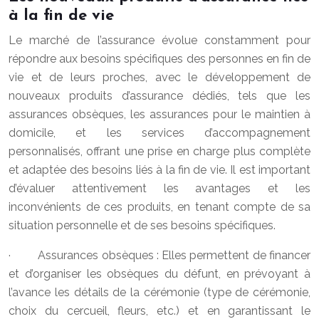
à la fin de vie
Le marché de l’assurance évolue constamment pour
répondre aux besoins spécifiques des personnes en fin de
vie et de leurs proches, avec le développement de
nouveaux produits d’assurance dédiés, tels que les
assurances obsèques, les assurances pour le maintien à
domicile, et les services d’accompagnement
personnalisés, offrant une prise en charge plus complète
et adaptée des besoins liés à la fin de vie. Il est important
d’évaluer attentivement les avantages et les
inconvénients de ces produits, en tenant compte de sa
situation personnelle et de ses besoins spécifiques.
· Assurances obsèques : Elles permettent de financer
et d’organiser les obsèques du défunt, en prévoyant à
l’avance les détails de la cérémonie (type de cérémonie,
choix du cercueil, fleurs, etc.) et en garantissant le