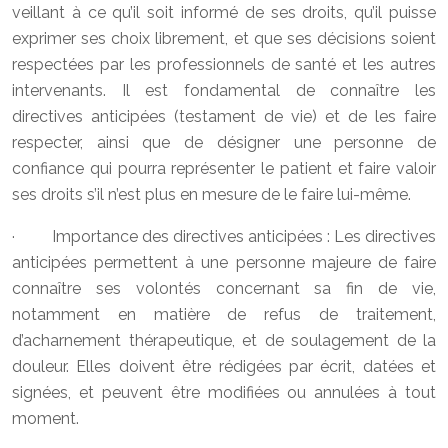
veillant à ce qu’il soit informé de ses droits, qu’il puisse
exprimer ses choix librement, et que ses décisions soient
respectées par les professionnels de santé et les autres
intervenants. Il est fondamental de connaître les
directives anticipées (testament de vie) et de les faire
respecter, ainsi que de désigner une personne de
confiance qui pourra représenter le patient et faire valoir
ses droits s’il n’est plus en mesure de le faire lui-même.
· Importance des directives anticipées : Les directives
anticipées permettent à une personne majeure de faire
connaître ses volontés concernant sa fin de vie,
notamment en matière de refus de traitement,
d’acharnement thérapeutique, et de soulagement de la
douleur. Elles doivent être rédigées par écrit, datées et
signées, et peuvent être modifiées ou annulées à tout
moment.