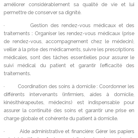
améliorer considérablement sa qualité de vie et lui
permettre de conserver sa dignité.
· Gestion des rendez-vous médicaux et des
traitements : Organiser les rendez-vous médicaux (prise
de rendez-vous, accompagnement chez le médecin),
veiller à la prise des médicaments, suivre les prescriptions
médicales, sont des tâches essentielles pour assurer le
suivi médical du patient et garantir l’efficacité des
traitements.
· Coordination des soins à domicile : Coordonner les
différents intervenants (infirmiers, aides à domicile,
kinésithérapeutes, médecins) est indispensable pour
assurer la continuité des soins et garantir une prise en
charge globale et cohérente du patient à domicile.
· Aide administrative et financière: Gérer les papiers