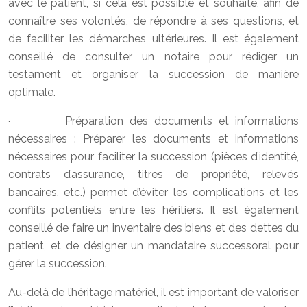
avec le patient, si cela est possible et souhaité, afin de
connaître ses volontés, de répondre à ses questions, et
de faciliter les démarches ultérieures. Il est également
conseillé de consulter un notaire pour rédiger un
testament et organiser la succession de manière
optimale.
· Préparation des documents et informations
nécessaires : Préparer les documents et informations
nécessaires pour faciliter la succession (pièces d’identité,
contrats d’assurance, titres de propriété, relevés
bancaires, etc.) permet d’éviter les complications et les
conflits potentiels entre les héritiers. Il est également
conseillé de faire un inventaire des biens et des dettes du
patient, et de désigner un mandataire successoral pour
gérer la succession.
Au-delà de l’héritage matériel, il est important de valoriser