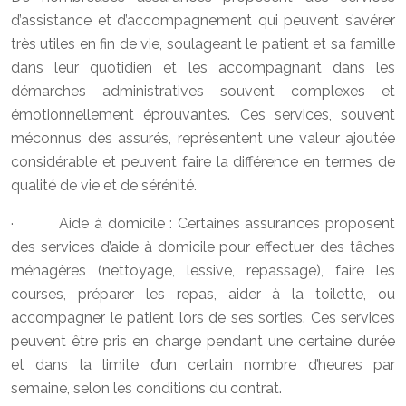
d’assistance et d’accompagnement qui peuvent s’avérer
très utiles en fin de vie, soulageant le patient et sa famille
dans leur quotidien et les accompagnant dans les
démarches administratives souvent complexes et
émotionnellement éprouvantes. Ces services, souvent
méconnus des assurés, représentent une valeur ajoutée
considérable et peuvent faire la différence en termes de
qualité de vie et de sérénité.
· Aide à domicile : Certaines assurances proposent
des services d’aide à domicile pour effectuer des tâches
ménagères (nettoyage, lessive, repassage), faire les
courses, préparer les repas, aider à la toilette, ou
accompagner le patient lors de ses sorties. Ces services
peuvent être pris en charge pendant une certaine durée
et dans la limite d’un certain nombre d’heures par
semaine, selon les conditions du contrat.