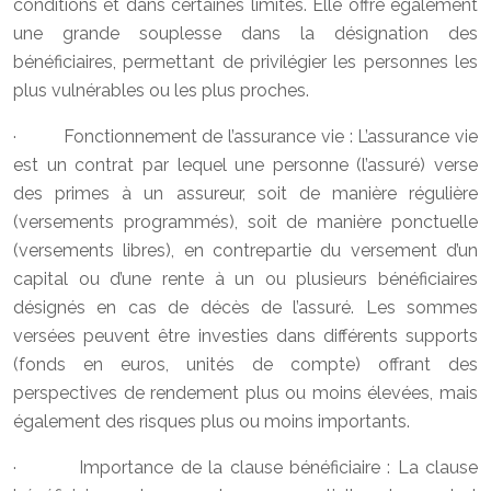
conditions et dans certaines limites. Elle offre également
une grande souplesse dans la désignation des
bénéficiaires, permettant de privilégier les personnes les
plus vulnérables ou les plus proches.
· Fonctionnement de l’assurance vie : L’assurance vie
est un contrat par lequel une personne (l’assuré) verse
des primes à un assureur, soit de manière régulière
(versements programmés), soit de manière ponctuelle
(versements libres), en contrepartie du versement d’un
capital ou d’une rente à un ou plusieurs bénéficiaires
désignés en cas de décès de l’assuré. Les sommes
versées peuvent être investies dans différents supports
(fonds en euros, unités de compte) offrant des
perspectives de rendement plus ou moins élevées, mais
également des risques plus ou moins importants.
· Importance de la clause bénéficiaire : La clause