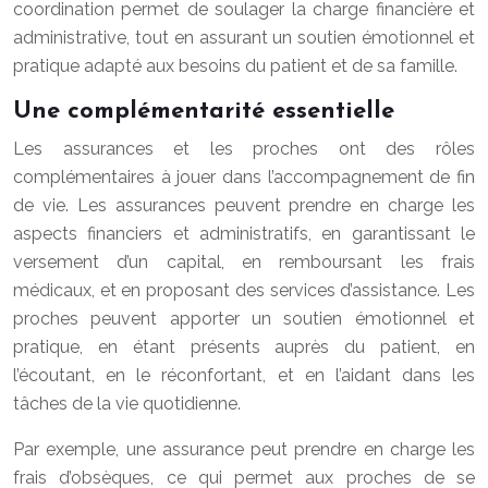
coordination permet de soulager la charge financière et
administrative, tout en assurant un soutien émotionnel et
pratique adapté aux besoins du patient et de sa famille.
Une complémentarité essentielle
Les assurances et les proches ont des rôles
complémentaires à jouer dans l’accompagnement de fin
de vie. Les assurances peuvent prendre en charge les
aspects financiers et administratifs, en garantissant le
versement d’un capital, en remboursant les frais
médicaux, et en proposant des services d’assistance. Les
proches peuvent apporter un soutien émotionnel et
pratique, en étant présents auprès du patient, en
l’écoutant, en le réconfortant, et en l’aidant dans les
tâches de la vie quotidienne.
Par exemple, une assurance peut prendre en charge les
frais d’obsèques, ce qui permet aux proches de se