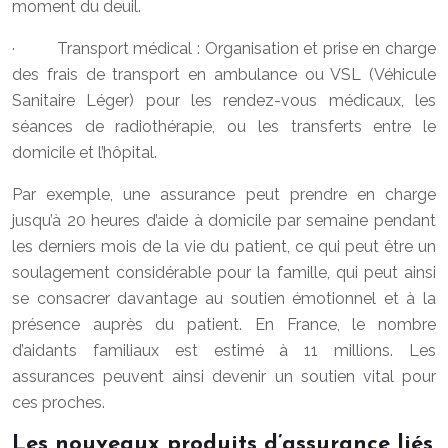
moment du deuil.
· Transport médical : Organisation et prise en charge
des frais de transport en ambulance ou VSL (Véhicule
Sanitaire Léger) pour les rendez-vous médicaux, les
séances de radiothérapie, ou les transferts entre le
domicile et l’hôpital.
Par exemple, une assurance peut prendre en charge
jusqu’à 20 heures d’aide à domicile par semaine pendant
les derniers mois de la vie du patient, ce qui peut être un
soulagement considérable pour la famille, qui peut ainsi
se consacrer davantage au soutien émotionnel et à la
présence auprès du patient. En France, le nombre
d’aidants familiaux est estimé à 11 millions. Les
assurances peuvent ainsi devenir un soutien vital pour
ces proches.
Les nouveaux produits d’assurance liés