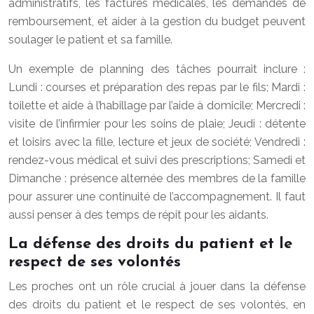
administratifs, les factures médicales, les demandes de
remboursement, et aider à la gestion du budget peuvent
soulager le patient et sa famille.
Un exemple de planning des tâches pourrait inclure :
Lundi : courses et préparation des repas par le fils; Mardi :
toilette et aide à l’habillage par l’aide à domicile; Mercredi :
visite de l’infirmier pour les soins de plaie; Jeudi : détente
et loisirs avec la fille, lecture et jeux de société; Vendredi :
rendez-vous médical et suivi des prescriptions; Samedi et
Dimanche : présence alternée des membres de la famille
pour assurer une continuité de l’accompagnement. Il faut
aussi penser à des temps de répit pour les aidants.
La défense des droits du patient et le
respect de ses volontés
Les proches ont un rôle crucial à jouer dans la défense
des droits du patient et le respect de ses volontés, en