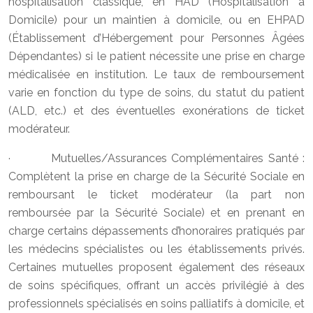
hospitalisation classique, en HAD (Hospitalisation à
Domicile) pour un maintien à domicile, ou en EHPAD
(Établissement d’Hébergement pour Personnes Âgées
Dépendantes) si le patient nécessite une prise en charge
médicalisée en institution. Le taux de remboursement
varie en fonction du type de soins, du statut du patient
(ALD, etc.) et des éventuelles exonérations de ticket
modérateur.
· Mutuelles/Assurances Complémentaires Santé :
Complètent la prise en charge de la Sécurité Sociale en
remboursant le ticket modérateur (la part non
remboursée par la Sécurité Sociale) et en prenant en
charge certains dépassements d’honoraires pratiqués par
les médecins spécialistes ou les établissements privés.
Certaines mutuelles proposent également des réseaux
de soins spécifiques, offrant un accès privilégié à des
professionnels spécialisés en soins palliatifs à domicile, et