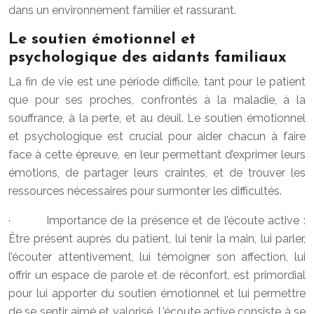
dans un environnement familier et rassurant.
Le soutien émotionnel et
psychologique des aidants familiaux
La fin de vie est une période difficile, tant pour le patient
que pour ses proches, confrontés à la maladie, à la
souffrance, à la perte, et au deuil. Le soutien émotionnel
et psychologique est crucial pour aider chacun à faire
face à cette épreuve, en leur permettant d’exprimer leurs
émotions, de partager leurs craintes, et de trouver les
ressources nécessaires pour surmonter les difficultés.
· Importance de la présence et de l’écoute active :
Être présent auprès du patient, lui tenir la main, lui parler,
l’écouter attentivement, lui témoigner son affection, lui
offrir un espace de parole et de réconfort, est primordial
pour lui apporter du soutien émotionnel et lui permettre
de se sentir aimé et valorisé. L’écoute active consiste à se