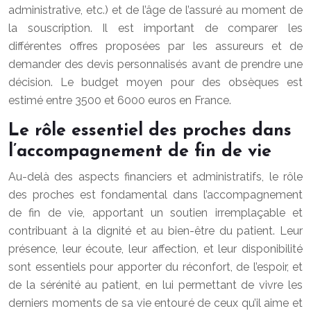
administrative, etc.) et de l’âge de l’assuré au moment de
la souscription. Il est important de comparer les
différentes offres proposées par les assureurs et de
demander des devis personnalisés avant de prendre une
décision. Le budget moyen pour des obsèques est
estimé entre 3500 et 6000 euros en France.
Le rôle essentiel des proches dans
l’accompagnement de fin de vie
Au-delà des aspects financiers et administratifs, le rôle
des proches est fondamental dans l’accompagnement
de fin de vie, apportant un soutien irremplaçable et
contribuant à la dignité et au bien-être du patient. Leur
présence, leur écoute, leur affection, et leur disponibilité
sont essentiels pour apporter du réconfort, de l’espoir, et
de la sérénité au patient, en lui permettant de vivre les
derniers moments de sa vie entouré de ceux qu’il aime et