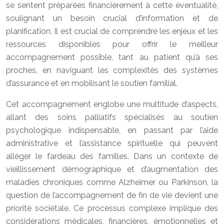
se sentent préparées financièrement à cette éventualité,
soulignant un besoin crucial d’information et de
planification. Il est crucial de comprendre les enjeux et les
ressources disponibles pour offrir le meilleur
accompagnement possible, tant au patient qu’à ses
proches, en naviguant les complexités des systèmes
d’assurance et en mobilisant le soutien familial.
Cet accompagnement englobe une multitude d’aspects,
allant des soins palliatifs spécialisés au soutien
psychologique indispensable, en passant par l’aide
administrative et l’assistance spirituelle qui peuvent
alléger le fardeau des familles. Dans un contexte de
vieillissement démographique et d’augmentation des
maladies chroniques comme Alzheimer ou Parkinson, la
question de l’accompagnement de fin de vie devient une
priorité sociétale. Ce processus complexe implique des
considérations médicales, financières, émotionnelles et