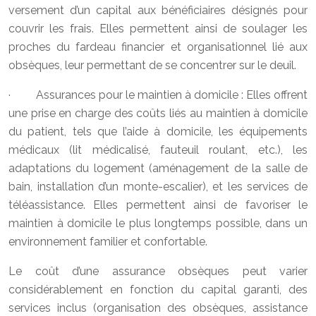
versement d’un capital aux bénéficiaires désignés pour
couvrir les frais. Elles permettent ainsi de soulager les
proches du fardeau financier et organisationnel lié aux
obsèques, leur permettant de se concentrer sur le deuil.
· Assurances pour le maintien à domicile : Elles offrent
une prise en charge des coûts liés au maintien à domicile
du patient, tels que l’aide à domicile, les équipements
médicaux (lit médicalisé, fauteuil roulant, etc.), les
adaptations du logement (aménagement de la salle de
bain, installation d’un monte-escalier), et les services de
téléassistance. Elles permettent ainsi de favoriser le
maintien à domicile le plus longtemps possible, dans un
environnement familier et confortable.
Le coût d’une assurance obsèques peut varier
considérablement en fonction du capital garanti, des
services inclus (organisation des obsèques, assistance