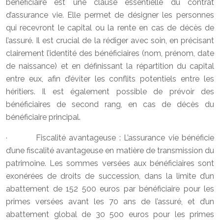
bénéficiaire est une clause essentielle du contrat
d’assurance vie. Elle permet de désigner les personnes
qui recevront le capital ou la rente en cas de décès de
l’assuré. Il est crucial de la rédiger avec soin, en précisant
clairement l’identité des bénéficiaires (nom, prénom, date
de naissance) et en définissant la répartition du capital
entre eux, afin d’éviter les conflits potentiels entre les
héritiers. Il est également possible de prévoir des
bénéficiaires de second rang, en cas de décès du
bénéficiaire principal.
· Fiscalité avantageuse : L’assurance vie bénéficie
d’une fiscalité avantageuse en matière de transmission du
patrimoine. Les sommes versées aux bénéficiaires sont
exonérées de droits de succession, dans la limite d’un
abattement de 152 500 euros par bénéficiaire pour les
primes versées avant les 70 ans de l’assuré, et d’un
abattement global de 30 500 euros pour les primes