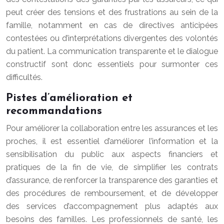
peut créer des tensions et des frustrations au sein de la
famille, notamment en cas de directives anticipées
contestées ou d’interprétations divergentes des volontés
du patient. La communication transparente et le dialogue
constructif sont donc essentiels pour surmonter ces
difficultés.
Pistes d’amélioration et
recommandations
Pour améliorer la collaboration entre les assurances et les
proches, il est essentiel d’améliorer l’information et la
sensibilisation du public aux aspects financiers et
pratiques de la fin de vie, de simplifier les contrats
d’assurance, de renforcer la transparence des garanties et
des procédures de remboursement, et de développer
des services d’accompagnement plus adaptés aux
besoins des familles. Les professionnels de santé, les