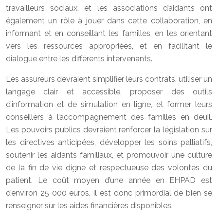
travailleurs sociaux, et les associations d’aidants ont
également un rôle à jouer dans cette collaboration, en
informant et en conseillant les familles, en les orientant
vers les ressources appropriées, et en facilitant le
dialogue entre les différents intervenants.
Les assureurs devraient simplifier leurs contrats, utiliser un
langage clair et accessible, proposer des outils
d’information et de simulation en ligne, et former leurs
conseillers à l’accompagnement des familles en deuil.
Les pouvoirs publics devraient renforcer la législation sur
les directives anticipées, développer les soins palliatifs,
soutenir les aidants familiaux, et promouvoir une culture
de la fin de vie digne et respectueuse des volontés du
patient. Le coût moyen d’une année en EHPAD est
d’environ 25 000 euros, il est donc primordial de bien se
renseigner sur les aides financières disponibles.