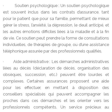
· Soutien psychologique : Un soutien psychologique
est souvent inclus dans les contrats d’assurance, tant
pour le patient que pour sa famille, permettant de mieux
gérer le stress, l’anxiété, la dépression, le deuil anticipé, et
les autres émotions difficiles liées à la maladie et à la fin
de vie. Ce soutien peut prendre la forme de consultations
individuelles, de thérapies de groupe, ou d’une assistance
téléphonique assurée par des professionnels qualifiés.
· Aide administrative : Les démarches administratives
liées au décès (déclaration de décès, organisation des
obsèques, succession, etc.) peuvent être lourdes et
complexes. Certaines assurances proposent une aide
pour les effectuer, en mettant à disposition des
conseillers spécialisés qui peuvent accompagner les
proches dans ces démarches et les orienter vers les
professionnels compétents. Un service précieux au