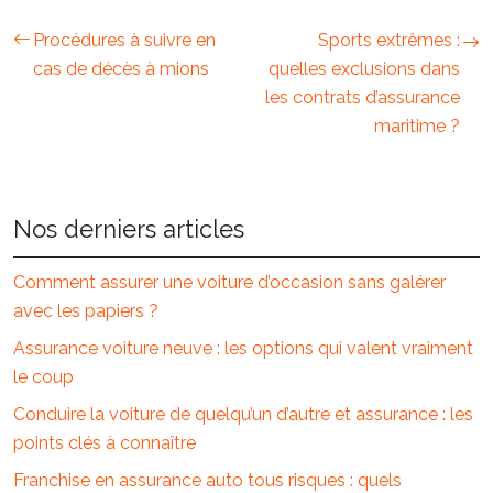
Procédures à suivre en
Sports extrêmes :
cas de décès à mions
quelles exclusions dans
les contrats d’assurance
maritime ?
Nos derniers articles
Comment assurer une voiture d’occasion sans galérer
avec les papiers ?
Assurance voiture neuve : les options qui valent vraiment
le coup
Conduire la voiture de quelqu’un d’autre et assurance : les
points clés à connaître
Franchise en assurance auto tous risques : quels