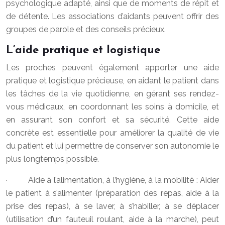
psychologique adapté, ainsi que de moments de répit et
de détente. Les associations d’aidants peuvent offrir des
groupes de parole et des conseils précieux.
L’aide pratique et logistique
Les proches peuvent également apporter une aide
pratique et logistique précieuse, en aidant le patient dans
les tâches de la vie quotidienne, en gérant ses rendez-
vous médicaux, en coordonnant les soins à domicile, et
en assurant son confort et sa sécurité. Cette aide
concrète est essentielle pour améliorer la qualité de vie
du patient et lui permettre de conserver son autonomie le
plus longtemps possible.
· Aide à l’alimentation, à l’hygiène, à la mobilité : Aider
le patient à s’alimenter (préparation des repas, aide à la
prise des repas), à se laver, à s’habiller, à se déplacer
(utilisation d’un fauteuil roulant, aide à la marche), peut