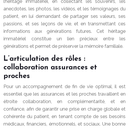
l’héritage immatériel, en collectant les souvenirs, les
anecdotes, les photos, les vidéos, et les témoignages du
patient, en lui demandant de partager ses valeurs, ses
passions, et ses leçons de vie, et en transmettant ces
informations aux générations futures. Cet héritage
immatériel constitue un lien précieux entre les
générations et permet de préserver la mémoire familiale.
L’articulation des rôles :
collaboration assurances et
proches
Pour un accompagnement de fin de vie optimal, il est
essentiel que les assurances et les proches travaillent en
étroite collaboration, en complémentarité, et en
confiance, afin de garantir une prise en charge globale et
cohérente du patient, en tenant compte de ses besoins
médicaux, financiers, émotionnels, et sociaux. Une bonne