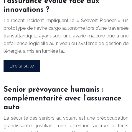
l’assurance évolue face aux
innovations ?
Le récent incident impliquant le « Seavolt Pioneer », un
prototype de navire cargo autonome lors d’une traversée
transatlantique, ayant subi une avarie majeure due à une
défaillance logicielle au niveau du système de gestion de
l’énergie, a mis en lumière la…
Lire la suite
Senior prévoyance humanis :
complémentarité avec l’assurance
auto
La sécurité des seniors au volant est une préoccupation
grandissante, justifiant une attention accrue à leurs