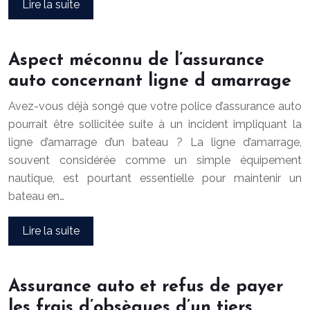
Lire la suite
Aspect méconnu de l’assurance
auto concernant ligne d amarrage
Avez-vous déjà songé que votre police d’assurance auto
pourrait être sollicitée suite à un incident impliquant la
ligne d’amarrage d’un bateau ? La ligne d’amarrage,
souvent considérée comme un simple équipement
nautique, est pourtant essentielle pour maintenir un
bateau en…
Lire la suite
Assurance auto et refus de payer
les frais d’obsèques d’un tiers