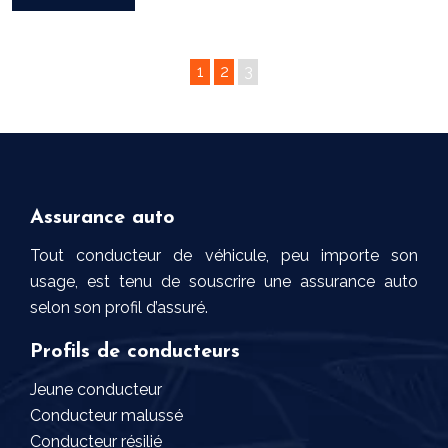
1
2
3
Assurance auto
Tout conducteur de véhicule, peu importe son
usage, est tenu de souscrire une assurance auto
selon son profil d’assuré.
Profils de conducteurs
Jeune conducteur
Conducteur malussé
Conducteur résilié