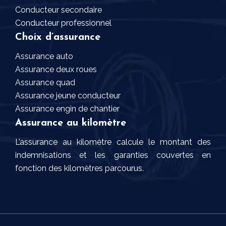
Conducteur secondaire
Conducteur professionnel
Choix d’assurance
Assurance auto
Assurance deux roues
Assurance quad
Assurance jeune conducteur
Assurance engin de chantier
Assurance au kilomètre
L’assurance au kilomètre calcule le montant des
indemnisations et les garanties couvertes en
fonction des kilomètres parcourus.