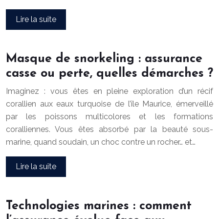
Lire la suite
Masque de snorkeling : assurance
casse ou perte, quelles démarches ?
Imaginez : vous êtes en pleine exploration d’un récif
corallien aux eaux turquoise de l’île Maurice, émerveillé
par les poissons multicolores et les formations
coralliennes. Vous êtes absorbé par la beauté sous-
marine, quand soudain, un choc contre un rocher… et…
Lire la suite
Technologies marines : comment