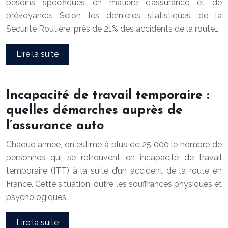
besoins spécifiques en matière d’assurance et de
prévoyance. Selon les dernières statistiques de la
Sécurité Routière, près de 21% des accidents de la route…
Lire la suite
Incapacité de travail temporaire :
quelles démarches auprès de
l’assurance auto
Chaque année, on estime à plus de 25 000 le nombre de
personnes qui se retrouvent en incapacité de travail
temporaire (ITT) à la suite d’un accident de la route en
France. Cette situation, outre les souffrances physiques et
psychologiques…
Lire la suite