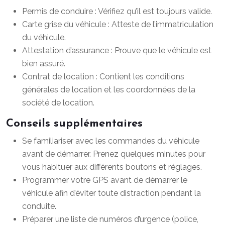
Permis de conduire : Vérifiez qu’il est toujours valide.
Carte grise du véhicule : Atteste de l’immatriculation
du véhicule.
Attestation d’assurance : Prouve que le véhicule est
bien assuré.
Contrat de location : Contient les conditions
générales de location et les coordonnées de la
société de location.
Conseils supplémentaires
Se familiariser avec les commandes du véhicule
avant de démarrer. Prenez quelques minutes pour
vous habituer aux différents boutons et réglages.
Programmer votre GPS avant de démarrer le
véhicule afin d’éviter toute distraction pendant la
conduite.
Préparer une liste de numéros d’urgence (police,