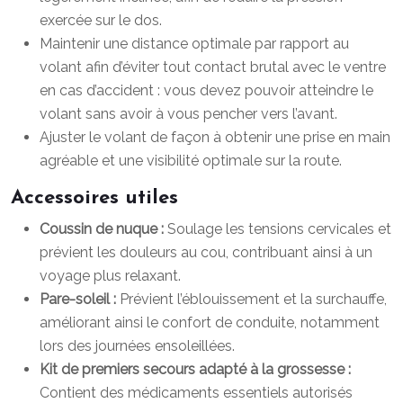
exercée sur le dos.
Maintenir une distance optimale par rapport au
volant afin d’éviter tout contact brutal avec le ventre
en cas d’accident : vous devez pouvoir atteindre le
volant sans avoir à vous pencher vers l’avant.
Ajuster le volant de façon à obtenir une prise en main
agréable et une visibilité optimale sur la route.
Accessoires utiles
Coussin de nuque :
Soulage les tensions cervicales et
prévient les douleurs au cou, contribuant ainsi à un
voyage plus relaxant.
Pare-soleil :
Prévient l’éblouissement et la surchauffe,
améliorant ainsi le confort de conduite, notamment
lors des journées ensoleillées.
Kit de premiers secours adapté à la grossesse :
Contient des médicaments essentiels autorisés