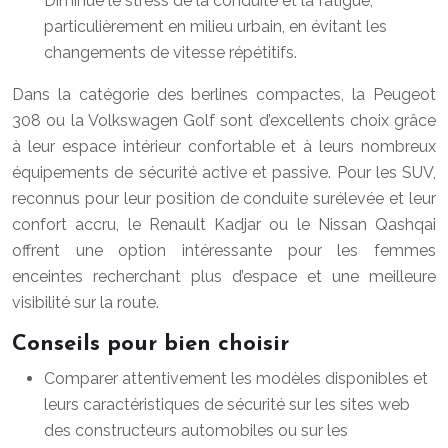
Diminue le stress de la conduite et la fatigue,
particulièrement en milieu urbain, en évitant les
changements de vitesse répétitifs.
Dans la catégorie des berlines compactes, la Peugeot
308 ou la Volkswagen Golf sont d’excellents choix grâce
à leur espace intérieur confortable et à leurs nombreux
équipements de sécurité active et passive. Pour les SUV,
reconnus pour leur position de conduite surélevée et leur
confort accru, le Renault Kadjar ou le Nissan Qashqai
offrent une option intéressante pour les femmes
enceintes recherchant plus d’espace et une meilleure
visibilité sur la route.
Conseils pour bien choisir
Comparer attentivement les modèles disponibles et
leurs caractéristiques de sécurité sur les sites web
des constructeurs automobiles ou sur les