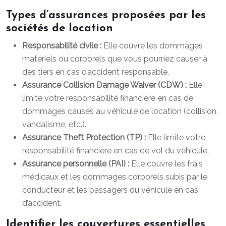
Types d’assurances proposées par les
sociétés de location
Responsabilité civile :
Elle couvre les dommages
matériels ou corporels que vous pourriez causer à
des tiers en cas d’accident responsable.
Assurance Collision Damage Waiver (CDW) :
Elle
limite votre responsabilité financière en cas de
dommages causés au véhicule de location (collision,
vandalisme, etc.).
Assurance Theft Protection (TP) :
Elle limite votre
responsabilité financière en cas de vol du véhicule.
Assurance personnelle (PAI) :
Elle couvre les frais
médicaux et les dommages corporels subis par le
conducteur et les passagers du véhicule en cas
d’accident.
Identifier les couvertures essentielles