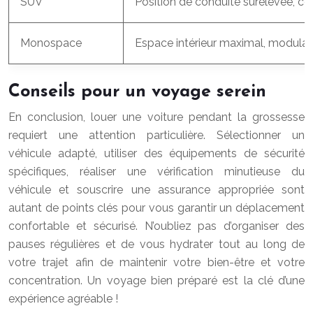
SUV
Position de conduite surélevée, c
Monospace
Espace intérieur maximal, modularit
Conseils pour un voyage serein
En conclusion, louer une voiture pendant la grossesse
requiert une attention particulière. Sélectionner un
véhicule adapté, utiliser des équipements de sécurité
spécifiques, réaliser une vérification minutieuse du
véhicule et souscrire une assurance appropriée sont
autant de points clés pour vous garantir un déplacement
confortable et sécurisé. N’oubliez pas d’organiser des
pauses régulières et de vous hydrater tout au long de
votre trajet afin de maintenir votre bien-être et votre
concentration. Un voyage bien préparé est la clé d’une
expérience agréable !