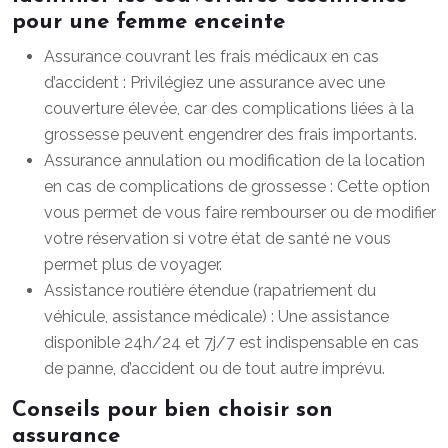
pour une femme enceinte
Assurance couvrant les frais médicaux en cas
d’accident : Privilégiez une assurance avec une
couverture élevée, car des complications liées à la
grossesse peuvent engendrer des frais importants.
Assurance annulation ou modification de la location
en cas de complications de grossesse : Cette option
vous permet de vous faire rembourser ou de modifier
votre réservation si votre état de santé ne vous
permet plus de voyager.
Assistance routière étendue (rapatriement du
véhicule, assistance médicale) : Une assistance
disponible 24h/24 et 7j/7 est indispensable en cas
de panne, d’accident ou de tout autre imprévu.
Conseils pour bien choisir son
assurance