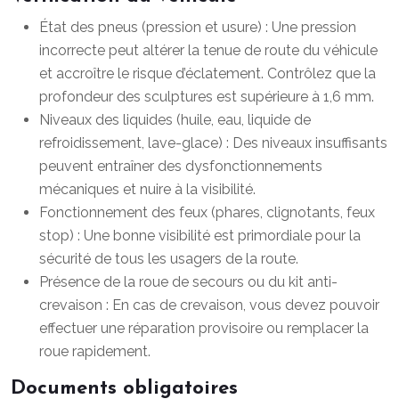
État des pneus (pression et usure) : Une pression
incorrecte peut altérer la tenue de route du véhicule
et accroître le risque d’éclatement. Contrôlez que la
profondeur des sculptures est supérieure à 1,6 mm.
Niveaux des liquides (huile, eau, liquide de
refroidissement, lave-glace) : Des niveaux insuffisants
peuvent entraîner des dysfonctionnements
mécaniques et nuire à la visibilité.
Fonctionnement des feux (phares, clignotants, feux
stop) : Une bonne visibilité est primordiale pour la
sécurité de tous les usagers de la route.
Présence de la roue de secours ou du kit anti-
crevaison : En cas de crevaison, vous devez pouvoir
effectuer une réparation provisoire ou remplacer la
roue rapidement.
Documents obligatoires