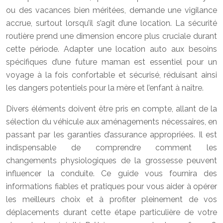
ou des vacances bien méritées, demande une vigilance
accrue, surtout lorsqu’il s’agit d’une location. La sécurité
routière prend une dimension encore plus cruciale durant
cette période. Adapter une location auto aux besoins
spécifiques d’une future maman est essentiel pour un
voyage à la fois confortable et sécurisé, réduisant ainsi
les dangers potentiels pour la mère et l’enfant à naître.
Divers éléments doivent être pris en compte, allant de la
sélection du véhicule aux aménagements nécessaires, en
passant par les garanties d’assurance appropriées. Il est
indispensable de comprendre comment les
changements physiologiques de la grossesse peuvent
influencer la conduite. Ce guide vous fournira des
informations fiables et pratiques pour vous aider à opérer
les meilleurs choix et à profiter pleinement de vos
déplacements durant cette étape particulière de votre