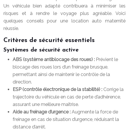
Un véhicule bien adapté contribuera à minimiser les
risques et à rendre le voyage plus agréable. Voici
quelques conseils pour une location auto maternité
réussie.
Critères de sécurité essentiels
Systèmes de sécurité active
ABS (système antiblocage des roues) :
Prévient le
blocage des roues lors d’un freinage brusque,
permettant ainsi de maintenir le contrôle de la
direction.
ESP (contrôle électronique de la stabilité) :
Corrige la
trajectoire du véhicule en cas de perte d’adhérence,
assurant une meilleure maîtrise.
Aide au freinage d’urgence :
Augmente la force de
freinage en cas de situation d’urgence, réduisant la
distance d’arrêt.