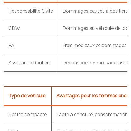
Responsabilité Civile
Dommages causés à des tiers
CDW
Dommages au véhicule de loca
PAI
Frais médicaux et dommages c
Assistance Routière
Dépannage, remorquage, assis
Type de véhicule
Avantages pour les femmes encei
Berline compacte
Facile à conduire, consommation ra