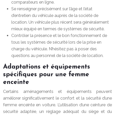
comparateurs en ligne.
Se renseigner précisément sur l’âge et l’état
d’entretien du véhicule auprès de la société de
location. Un véhicule plus récent sera généralement
mieux équipé en termes de systèmes de sécurité.
Contrôler la présence et le bon fonctionnement de
tous les systèmes de sécurité lors de la prise en
charge du véhicule. N’hésitez pas à poser des
questions au personnel de la société de location.
Adaptations et équipements
spécifiques pour une femme
enceinte
Certains aménagements et équipements peuvent
améliorer significativement le confort et la sécurité d’une
femme enceinte en voiture. L’utilisation d’une ceinture de
sécurité adaptée, un réglage adéquat du siège et du