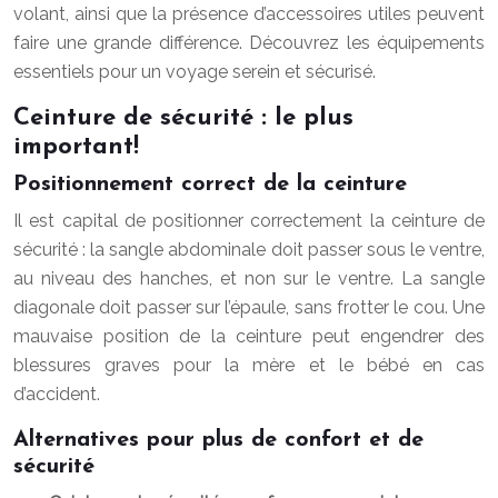
volant, ainsi que la présence d’accessoires utiles peuvent
faire une grande différence. Découvrez les équipements
essentiels pour un voyage serein et sécurisé.
Ceinture de sécurité : le plus
important!
Positionnement correct de la ceinture
Il est capital de positionner correctement la ceinture de
sécurité : la sangle abdominale doit passer sous le ventre,
au niveau des hanches, et non sur le ventre. La sangle
diagonale doit passer sur l’épaule, sans frotter le cou. Une
mauvaise position de la ceinture peut engendrer des
blessures graves pour la mère et le bébé en cas
d’accident.
Alternatives pour plus de confort et de
sécurité