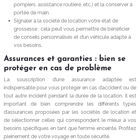
pompiers, assistance routière, etc.) et la conserver à
portée de main.
Signaler à la société de location votre état de
grossesse : cela peut vous permettre de bénéficier
de conseils personnalisés et d’un véhicule adapté à
vos besoins.
Assurances et garanties : bien se
protéger en cas de problème
La souscription d’une assurance adaptée est
indispensable pour vous protéger en cas d’accident ou de
tout autre incident pendant la durée de la location. Il est
important de bien comprendre les différents types
d’assurances proposées par les sociétés de location et
de sélectionner celles qui correspondent le mieux à vos
besoins spécifiques en tant que femme enceinte. Profitez
pleinement de votre voyage en toute sécurité.