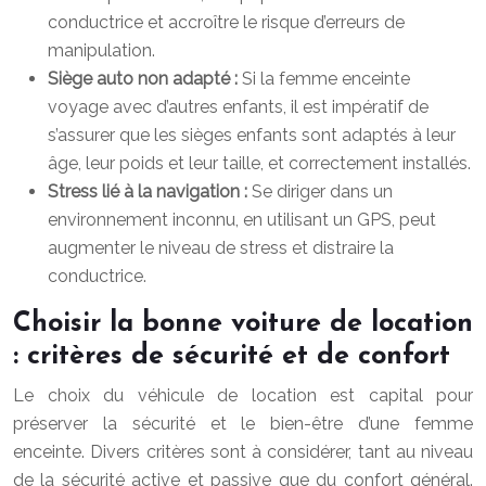
conductrice et accroître le risque d’erreurs de
manipulation.
Siège auto non adapté :
Si la femme enceinte
voyage avec d’autres enfants, il est impératif de
s’assurer que les sièges enfants sont adaptés à leur
âge, leur poids et leur taille, et correctement installés.
Stress lié à la navigation :
Se diriger dans un
environnement inconnu, en utilisant un GPS, peut
augmenter le niveau de stress et distraire la
conductrice.
Choisir la bonne voiture de location
: critères de sécurité et de confort
Le choix du véhicule de location est capital pour
préserver la sécurité et le bien-être d’une femme
enceinte. Divers critères sont à considérer, tant au niveau
de la sécurité active et passive que du confort général.