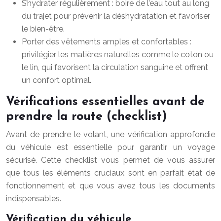
S’hydrater régulièrement : boire de l’eau tout au long
du trajet pour prévenir la déshydratation et favoriser
le bien-être.
Porter des vêtements amples et confortables :
privilégier les matières naturelles comme le coton ou
le lin, qui favorisent la circulation sanguine et offrent
un confort optimal.
Vérifications essentielles avant de
prendre la route (checklist)
Avant de prendre le volant, une vérification approfondie
du véhicule est essentielle pour garantir un voyage
sécurisé. Cette checklist vous permet de vous assurer
que tous les éléments cruciaux sont en parfait état de
fonctionnement et que vous avez tous les documents
indispensables.
Vérification du véhicule