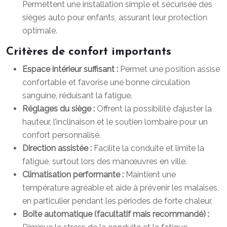
Permettent une installation simple et sécurisée des
sièges auto pour enfants, assurant leur protection
optimale.
Critères de confort importants
Espace intérieur suffisant :
Permet une position assise
confortable et favorise une bonne circulation
sanguine, réduisant la fatigue.
Réglages du siège :
Offrent la possibilité d’ajuster la
hauteur, l’inclinaison et le soutien lombaire pour un
confort personnalisé.
Direction assistée :
Facilite la conduite et limite la
fatigue, surtout lors des manœuvres en ville.
Climatisation performante :
Maintient une
température agréable et aide à prévenir les malaises,
en particulier pendant les périodes de forte chaleur.
Boîte automatique (facultatif mais recommandé) :