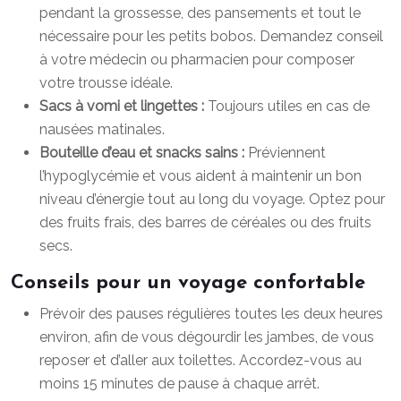
pendant la grossesse, des pansements et tout le
nécessaire pour les petits bobos. Demandez conseil
à votre médecin ou pharmacien pour composer
votre trousse idéale.
Sacs à vomi et lingettes :
Toujours utiles en cas de
nausées matinales.
Bouteille d’eau et snacks sains :
Préviennent
l’hypoglycémie et vous aident à maintenir un bon
niveau d’énergie tout au long du voyage. Optez pour
des fruits frais, des barres de céréales ou des fruits
secs.
Conseils pour un voyage confortable
Prévoir des pauses régulières toutes les deux heures
environ, afin de vous dégourdir les jambes, de vous
reposer et d’aller aux toilettes. Accordez-vous au
moins 15 minutes de pause à chaque arrêt.