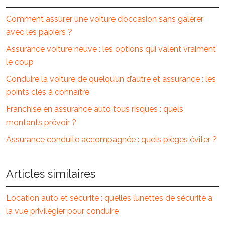
Comment assurer une voiture d’occasion sans galérer
avec les papiers ?
Assurance voiture neuve : les options qui valent vraiment
le coup
Conduire la voiture de quelqu’un d’autre et assurance : les
points clés à connaître
Franchise en assurance auto tous risques : quels
montants prévoir ?
Assurance conduite accompagnée : quels pièges éviter ?
Articles similaires
Location auto et sécurité : quelles lunettes de sécurité à
la vue privilégier pour conduire