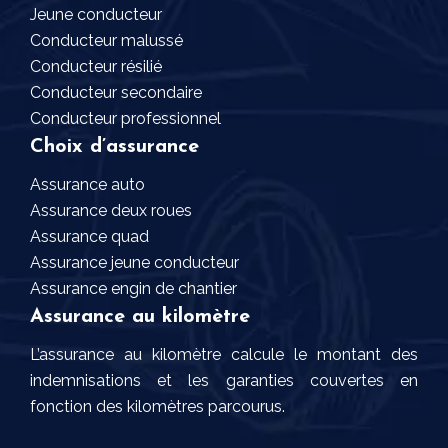
Jeune conducteur
Conducteur malussé
Conducteur résilié
Conducteur secondaire
Conducteur professionnel
Choix d’assurance
Assurance auto
Assurance deux roues
Assurance quad
Assurance jeune conducteur
Assurance engin de chantier
Assurance au kilomètre
L’assurance au kilomètre calcule le montant des
indemnisations et les garanties couvertes en
fonction des kilomètres parcourus.