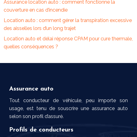
Assurance location auto : comment fonctionne la
couverture en cas d’incendie
Location auto : comment gérer la transpiration excessive
des aisselles lors d’un long trajet
Location auto et délai réponse CPAM pour cure thermale,
quelles conséquences ?
Assurance auto
Tout conducteur de véhicule, peu importe son
usage, est tenu de souscrire une assurance auto
selon son profil d’assuré.
Profils de conducteurs