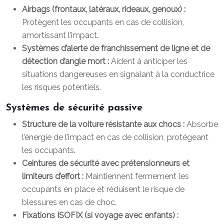
Airbags (frontaux, latéraux, rideaux, genoux) :
Protègent les occupants en cas de collision,
amortissant l’impact.
Systèmes d’alerte de franchissement de ligne et de
détection d’angle mort :
Aident à anticiper les
situations dangereuses en signalant à la conductrice
les risques potentiels.
Systèmes de sécurité passive
Structure de la voiture résistante aux chocs :
Absorbe
l’énergie de l’impact en cas de collision, protégeant
les occupants.
Ceintures de sécurité avec prétensionneurs et
limiteurs d’effort :
Maintiennent fermement les
occupants en place et réduisent le risque de
blessures en cas de choc.
Fixations ISOFIX (si voyage avec enfants) :