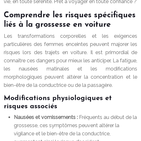
vie, en toute sérénité. Prêt à voyager en toute confiance ?
Comprendre les risques spécifiques
liés à la grossesse en voiture
Les transformations corporelles et les exigences
particulières des femmes enceintes peuvent majorer les
risques lors des trajets en voiture. Il est primordial de
connaître ces dangers pour mieux les anticiper. La fatigue,
les nausées matinales et les modifications
morphologiques peuvent altérer la concentration et le
bien-être de la conductrice ou de la passagère.
Modifications physiologiques et
risques associés
Nausées et vomissements :
Fréquents au début de la
grossesse, ces symptômes peuvent altérer la
vigilance et le bien-être de la conductrice,