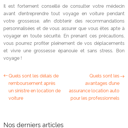
Il est fortement conseillé de consulter votre médecin
avant d’entreprendre tout voyage en voiture pendant
votre grossesse, afin d’obtenir des recommandations
personnalisées et de vous assurer que vous êtes apte à
voyager en toute sécurité. En prenant ces précautions,
vous pourrez profiter pleinement de vos déplacements
et vivre une grossesse épanouie et sans stress. Bon
voyage !
Quels sont les délais de
Quels sont les
remboursement après
avantages d’une
un sinistre en location de
assurance location auto
voiture
pour les professionnels
Nos derniers articles